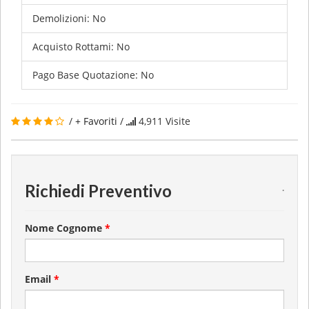
Demolizioni:
No
Acquisto Rottami:
No
Pago Base Quotazione:
No
/
+ Favoriti
/
4,911
Visite
Richiedi Preventivo
.
Nome Cognome
*
Email
*