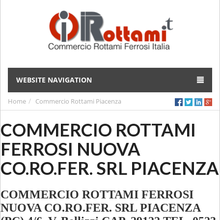
WEBSITE NAVIGATION
Home
Commercio Rottami Piacenza
COMMERCIO ROTTAMI
FERROSI NUOVA
CO.RO.FER. SRL PIACENZA
COMMERCIO ROTTAMI FERROSI
NUOVA CO.RO.FER. SRL PIACENZA