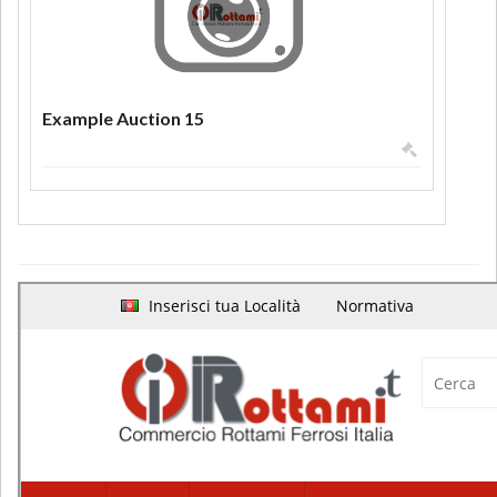
Example Auction 15