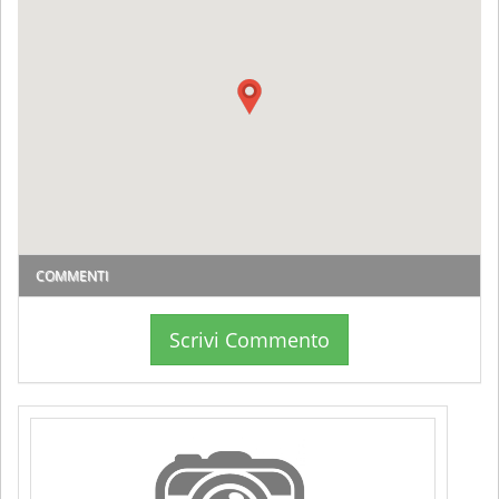
COMMENTI
Scrivi Commento