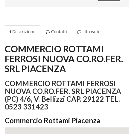
Descrizione
Contatti
sito web
COMMERCIO ROTTAMI
FERROSI NUOVA CO.RO.FER.
SRL PIACENZA
COMMERCIO ROTTAMI FERROSI
NUOVA CO.RO.FER. SRL PIACENZA
(PC) 4/6, V. Bellizzi CAP. 29122 TEL.
0523 331423
Commercio Rottami Piacenza