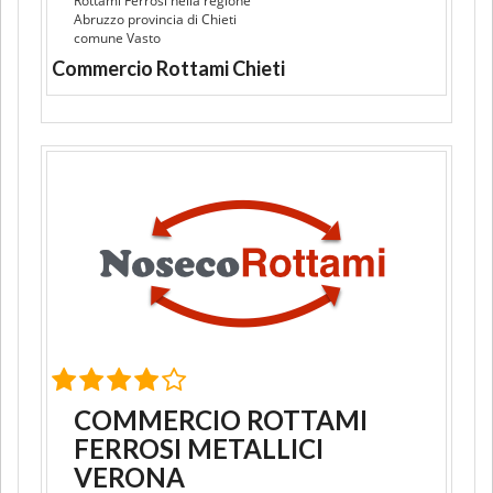
Rottami Ferrosi nella regione
Abruzzo provincia di Chieti
comune Vasto
Commercio Rottami Chieti
COMMERCIO ROTTAMI
FERROSI METALLICI
VERONA