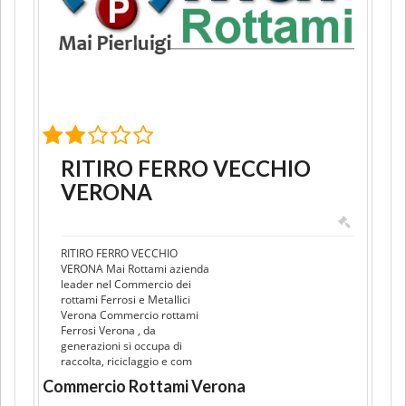
RITIRO FERRO VECCHIO
VERONA
RITIRO FERRO VECCHIO
VERONA Mai Rottami azienda
leader nel Commercio dei
rottami Ferrosi e Metallici
Verona Commercio rottami
Ferrosi Verona , da
generazioni si occupa di
raccolta, riciclaggio e com
Commercio Rottami Verona