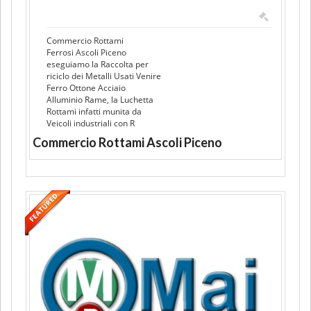
Commercio Rottami
Ferrosi Ascoli Piceno
eseguiamo la Raccolta per
riciclo dei Metalli Usati Venire
Ferro Ottone Acciaio
Alluminio Rame, la Luchetta
Rottami infatti munita da
Veicoli industriali con R
Commercio Rottami Ascoli Piceno