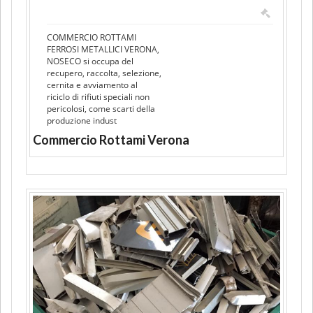
COMMERCIO ROTTAMI
FERROSI METALLICI VERONA,
NOSECO si occupa del
recupero, raccolta, selezione,
cernita e avviamento al
riciclo di rifiuti speciali non
pericolosi, come scarti della
produzione indust
Commercio Rottami Verona