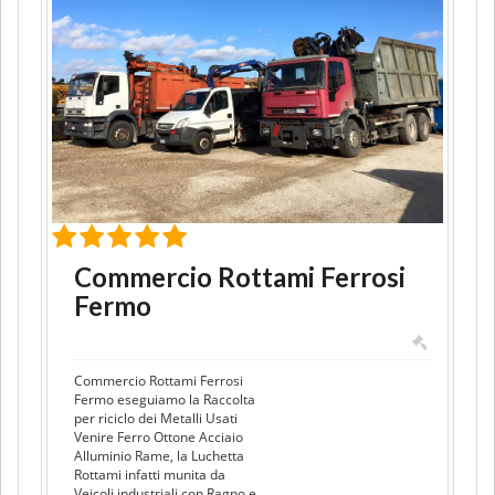
Commercio Rottami Ferrosi
Fermo
Commercio Rottami Ferrosi
Fermo eseguiamo la Raccolta
per riciclo dei Metalli Usati
Venire Ferro Ottone Acciaio
Alluminio Rame, la Luchetta
Rottami infatti munita da
Veicoli industriali con Ragno e