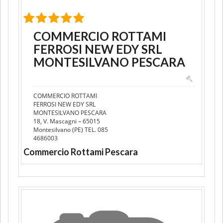
COMMERCIO ROTTAMI
FERROSI NEW EDY SRL
MONTESILVANO PESCARA
COMMERCIO ROTTAMI
FERROSI NEW EDY SRL
MONTESILVANO PESCARA
18, V. Mascagni – 65015
Montesilvano (PE) TEL. 085
4686003
Commercio Rottami Pescara