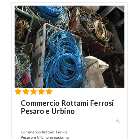
Commercio Rottami Ferrosi
Pesaro e Urbino
Commercio Rottami Ferrosi
Pesaro e Urbino eseguiamo