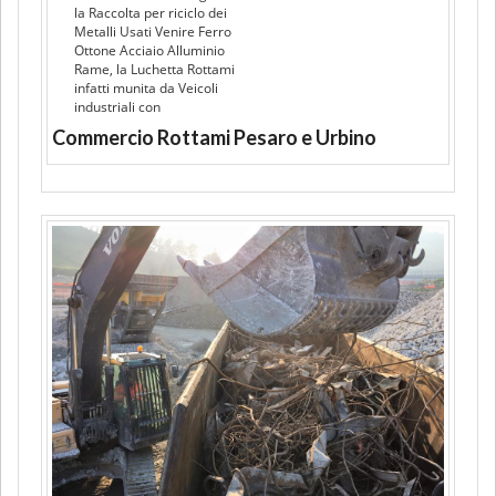
la Raccolta per riciclo dei
Metalli Usati Venire Ferro
Ottone Acciaio Alluminio
Rame, la Luchetta Rottami
infatti munita da Veicoli
industriali con
Commercio Rottami Pesaro e Urbino