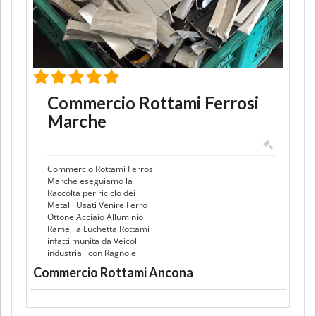
Commercio Rottami Ferrosi
Marche
Commercio Rottami Ferrosi
Marche eseguiamo la
Raccolta per riciclo dei
Metalli Usati Venire Ferro
Ottone Acciaio Alluminio
Rame, la Luchetta Rottami
infatti munita da Veicoli
industriali con Ragno e
Commercio Rottami Ancona