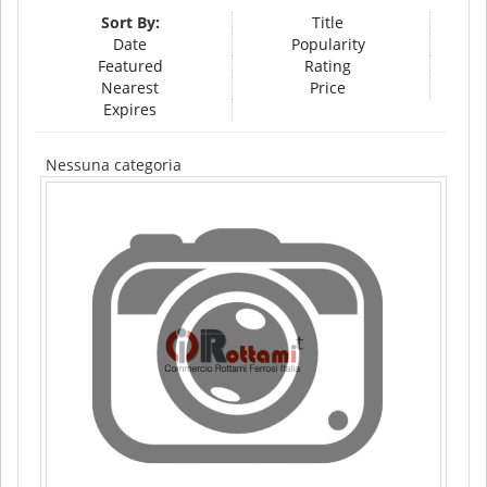
Sort By:
Title
Date
Popularity
Featured
Rating
Nearest
Price
Expires
Nessuna categoria