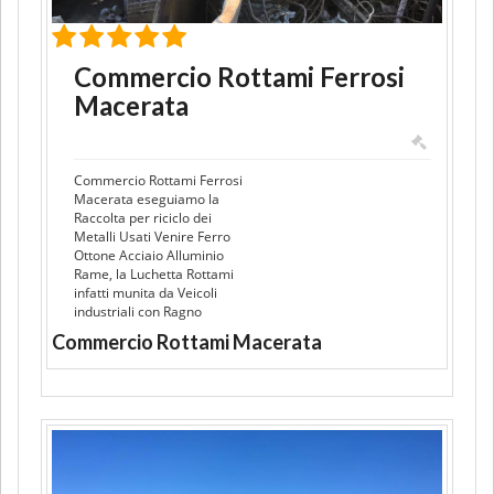
Commercio Rottami Ferrosi
Macerata
Commercio Rottami Ferrosi
Macerata eseguiamo la
Raccolta per riciclo dei
Metalli Usati Venire Ferro
Ottone Acciaio Alluminio
Rame, la Luchetta Rottami
infatti munita da Veicoli
industriali con Ragno
Commercio Rottami Macerata