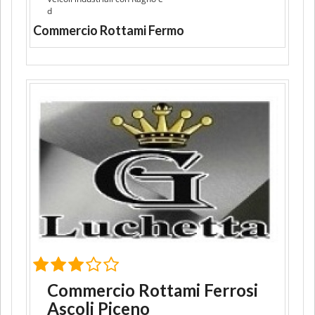
d
Commercio Rottami Fermo
Commercio Rottami Ferrosi
Ascoli Piceno