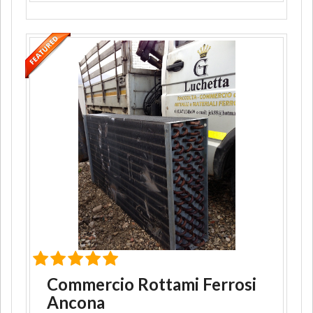
Commercio Rottami Ferrosi
Ancona