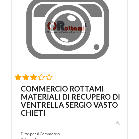
COMMERCIO ROTTAMI
MATERIALI DI RECUPERO DI
VENTRELLA SERGIO VASTO
CHIETI
Ditte per il Commercio