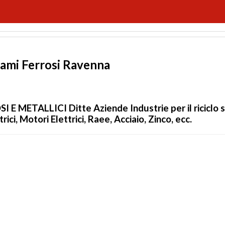
ami Ferrosi Ravenna
 METALLICI Ditte Aziende Industrie per il riciclo sm
ci, Motori Elettrici, Raee, Acciaio, Zinco, ecc.