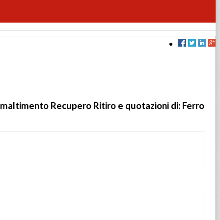
altimento Recupero Ritiro e quotazioni di: Ferro