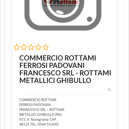
COMMERCIO ROTTAMI
FERROSI PADOVANI
FRANCESCO SRL - ROTTAMI
METALLICI GHIBULLO
COMMERCIO ROTTAMI
FERROSI PADOVANI
FRANCESCO SRL – ROTTAMI
METALLICI GHIBULLO (RA)
615, V. Ravegnana CAP.
48125 TEL. 0544 552045