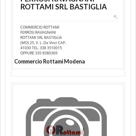
ROTTAMI SRL BASTIGLIA
COMMERCIO ROTTAMI
FERROSI RAVAGNANI
ROTTAMI SRL BASTIGLIA
(MO) 25, V. L. Da Vinci CAP.
41030 TEL. 338 3510015
OPPURE 335 8380369
Commercio Rottami Modena