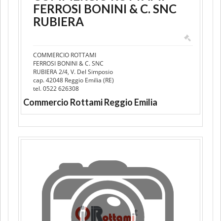
FERROSI BONINI & C. SNC
RUBIERA
COMMERCIO ROTTAMI
FERROSI BONINI & C. SNC
RUBIERA 2/4, V. Del Simposio
cap. 42048 Reggio Emilia (RE)
tel. 0522 626308
Commercio Rottami Reggio Emilia