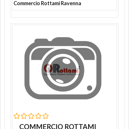
Commercio Rottami Ravenna
COMMERCIO ROTTAMI