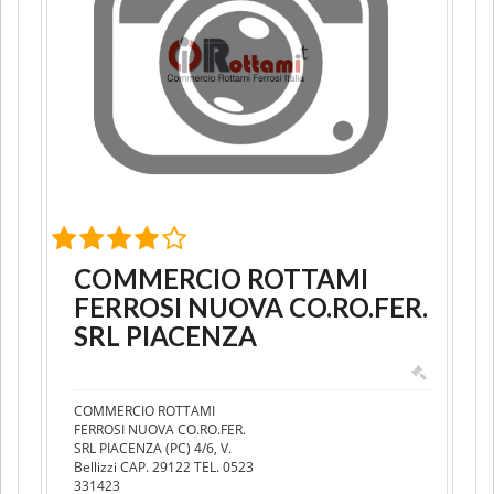
COMMERCIO ROTTAMI
FERROSI NUOVA CO.RO.FER.
SRL PIACENZA
COMMERCIO ROTTAMI
FERROSI NUOVA CO.RO.FER.
SRL PIACENZA (PC) 4/6, V.
Bellizzi CAP. 29122 TEL. 0523
331423