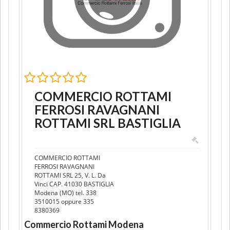
COMMERCIO ROTTAMI
FERROSI RAVAGNANI
ROTTAMI SRL BASTIGLIA
COMMERCIO ROTTAMI
FERROSI RAVAGNANI
ROTTAMI SRL 25, V. L. Da
Vinci CAP. 41030 BASTIGLIA
Modena (MO) tel. 338
3510015 oppure 335
8380369
Commercio Rottami Modena