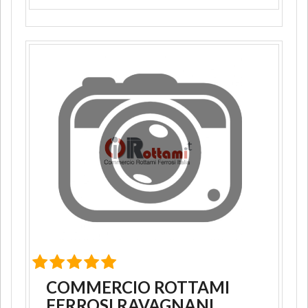
COMMERCIO ROTTAMI
FERROSI RAVAGNANI