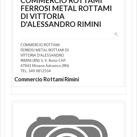
COMMERCIO ROTTAMI
FERROSI METAL ROTTAMI
DI VITTORIA
D'ALESSANDRO RIMINI
COMMERCIO ROTTAMI
FERROSI METAL ROTTAMI DI
VITTORIA D’ALESSANDRO
RIMINI (RN) 3, V. Boito CAP.
47843 Misano Adriatico (RN)
TEL. 349 0812534
Commercio Rottami Rimini