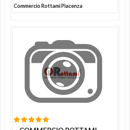
Commercio Rottami Piacenza