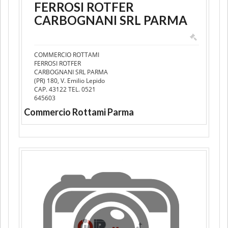
FERROSI ROTFER
CARBOGNANI SRL PARMA
COMMERCIO ROTTAMI
FERROSI ROTFER
CARBOGNANI SRL PARMA
(PR) 180, V. Emilio Lepido
CAP. 43122 TEL. 0521
645603
Commercio Rottami Parma