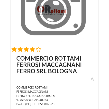
COMMERCIO ROTTAMI
FERROSI MACCAGNANI
FERRO SRL BOLOGNA
COMMERCIO ROTTAMI
FERROSI MACCAGNANI
FERRO SRL BOLOGNA (BO) 5,
V. Menarini CAP. 40054
Budrio(BO) TEL. 051 802525