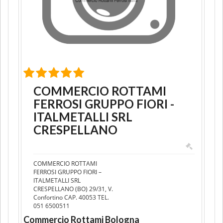
COMMERCIO ROTTAMI
FERROSI GRUPPO FIORI -
ITALMETALLI SRL
CRESPELLANO
COMMERCIO ROTTAMI
FERROSI GRUPPO FIORI –
ITALMETALLI SRL
CRESPELLANO (BO) 29/31, V.
Confortino CAP. 40053 TEL.
051 6500511
Commercio Rottami Bologna