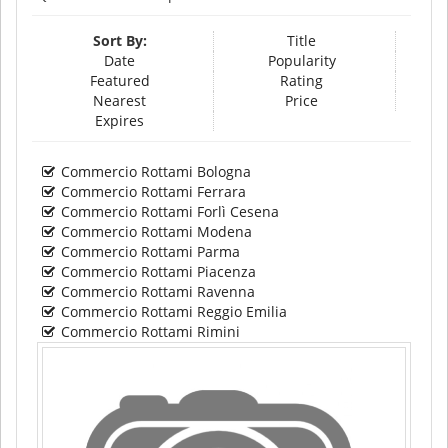
Sort By:
Title
Date
Popularity
Featured
Rating
Nearest
Price
Expires
Commercio Rottami Bologna
Commercio Rottami Ferrara
Commercio Rottami Forlì Cesena
Commercio Rottami Modena
Commercio Rottami Parma
Commercio Rottami Piacenza
Commercio Rottami Ravenna
Commercio Rottami Reggio Emilia
Commercio Rottami Rimini