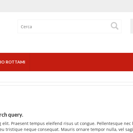
IO ROTTAMI
rch query.
 elit. Praesent tempus eleifend risus ut congue. Pellentesque nec 
 eu tristique neque consequat. Mauris ornare tempor nulla, vel sagi