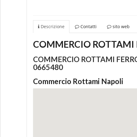
Descrizione
Contatti
sito web
COMMERCIO ROTTAMI FE
COMMERCIO ROTTAMI FERROSI I
0665480
Commercio Rottami Napoli