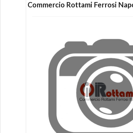
Commercio Rottami Ferrosi Napo