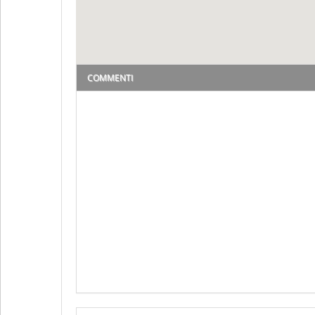
COMMENTI