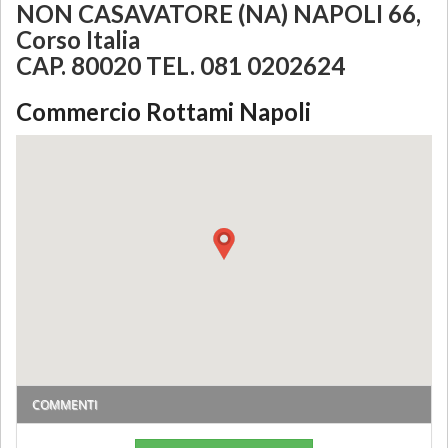
NON CASAVATORE (NA) NAPOLI 66,
Corso Italia
CAP. 80020 TEL. 081 0202624
Commercio Rottami Napoli
COMMENTI