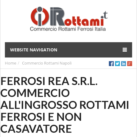
WEBSITE NAVIGATION
Home
Commercio Rottami Napoli
FERROSI REA S.R.L.
COMMERCIO
ALL'INGROSSO ROTTAMI
FERROSI E NON
CASAVATORE