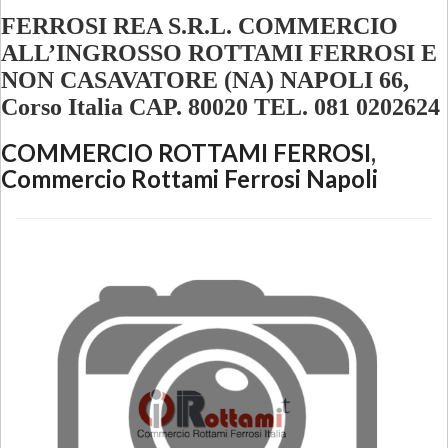
FERROSI REA S.R.L. COMMERCIO
ALL’INGROSSO ROTTAMI FERROSI E
NON CASAVATORE (NA) NAPOLI 66,
Corso Italia CAP. 80020 TEL. 081 0202624
COMMERCIO ROTTAMI FERROSI
,
Commercio Rottami Ferrosi Napoli