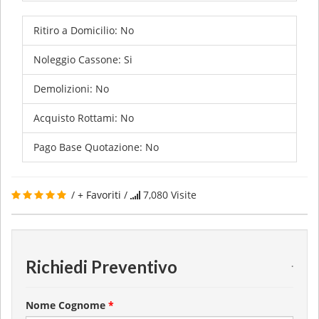
Ritiro a Domicilio:
No
Noleggio Cassone:
Si
Demolizioni:
No
Acquisto Rottami:
No
Pago Base Quotazione:
No
/
+ Favoriti
/
7,080
Visite
Richiedi Preventivo
.
Nome Cognome
*