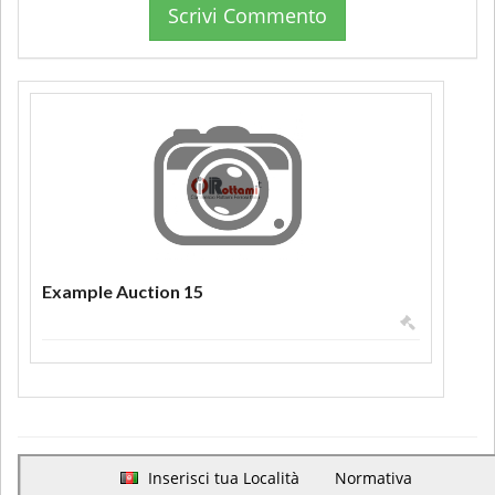
Scrivi Commento
Example Auction 15