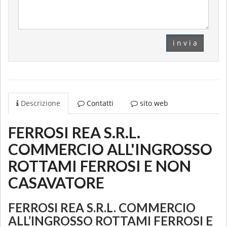
i n v i a
Descrizione
Contatti
sito web
FERROSI REA S.R.L.
COMMERCIO ALL'INGROSSO
ROTTAMI FERROSI E NON
CASAVATORE
FERROSI REA S.R.L. COMMERCIO
ALL’INGROSSO ROTTAMI FERROSI E