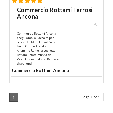
Commercio Rottami Ferrosi
Ancona
Commercio Rottami Ancona
eseguiamo la Raccolta per
riciclo dei Metalli Usati Venire
Ferro Ottone Acciaio
Alluminio Rame, la Luchetta
Rottami infatti munita da
Veicoli industriali con Ragno e
disponend
Commercio Rottami Ancona
Page 1 of 1
1