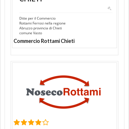
Ditte per il Commercio
Rottami Ferrosi nella regione
Abruzzo provincia di Chieti
comune Vasto
Commercio Rottami Chieti