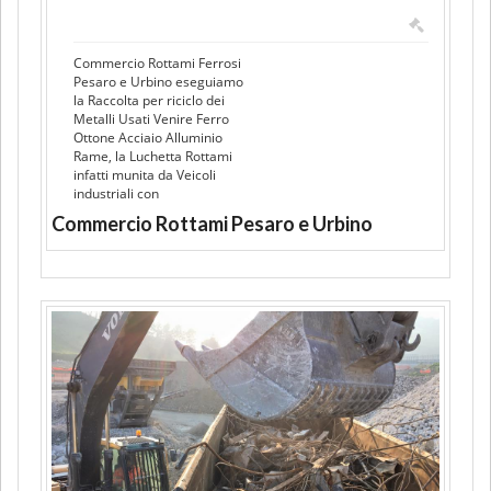
Commercio Rottami Ferrosi
Pesaro e Urbino eseguiamo
la Raccolta per riciclo dei
Metalli Usati Venire Ferro
Ottone Acciaio Alluminio
Rame, la Luchetta Rottami
infatti munita da Veicoli
industriali con
Commercio Rottami Pesaro e Urbino