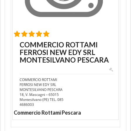
COMMERCIO ROTTAMI
FERROSI NEW EDY SRL
MONTESILVANO PESCARA
COMMERCIO ROTTAMI
FERROSI NEW EDY SRL
MONTESILVANO PESCARA
18, V. Mascagni – 65015
Montesilvano (PE) TEL. 085
4686003
Commercio Rottami Pescara