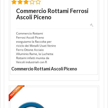
Commercio Rottami Ferrosi
Ascoli Piceno
Commercio Rottami
Ferrosi Ascoli Piceno
eseguiamo la Raccolta per
riciclo dei Metalli Usati Venire
Ferro Ottone Acciaio
Alluminio Rame, la Luchetta
Rottami infatti munita da
Veicoli industriali con R
Commercio Rottami Ascoli Piceno