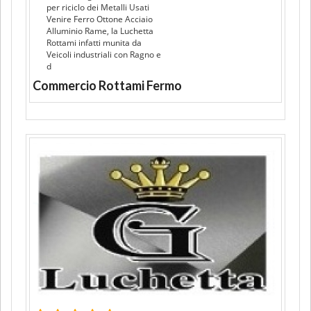
per riciclo dei Metalli Usati
Venire Ferro Ottone Acciaio
Alluminio Rame, la Luchetta
Rottami infatti munita da
Veicoli industriali con Ragno e
d
Commercio Rottami Fermo