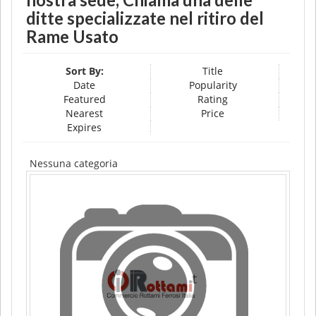
ditte specializzate nel ritiro del
Rame Usato
Sort By:
Title
Date
Popularity
Featured
Rating
Nearest
Price
Expires
Nessuna categoria