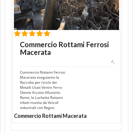
Commercio Rottami Ferrosi
Macerata
Commercio Rottami Ferrosi
Macerata eseguiamo la
Raccolta per riciclo dei
Metalli Usati Venire Ferro
Ottone Acciaio Alluminio
Rame, la Luchetta Rottami
infatti munita da Veicoli
industriali con Ragno
Commercio Rottami Macerata