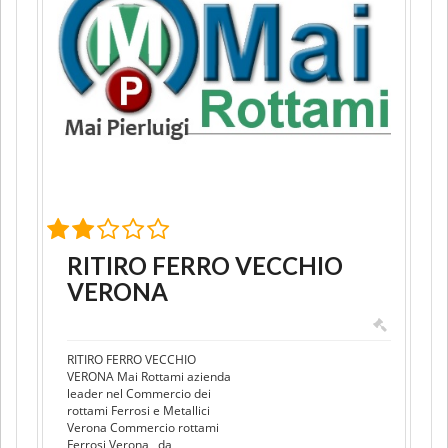
RITIRO FERRO VECCHIO
VERONA
RITIRO FERRO VECCHIO
VERONA Mai Rottami azienda
leader nel Commercio dei
rottami Ferrosi e Metallici
Verona Commercio rottami
Ferrosi Verona , da