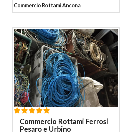
Commercio Rottami Ancona
Commercio Rottami Ferrosi
Pesaro e Urbino