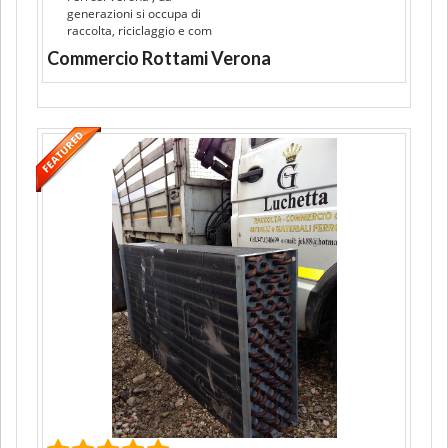
generazioni si occupa di
raccolta, riciclaggio e com
Commercio Rottami Verona