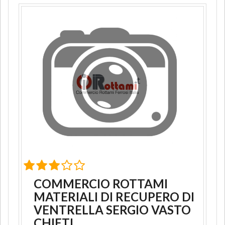
COMMERCIO ROTTAMI
MATERIALI DI RECUPERO DI
VENTRELLA SERGIO VASTO
CHIETI