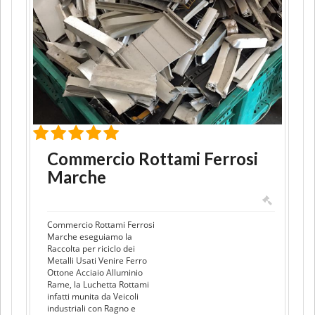
Commercio Rottami Ferrosi
Marche
Commercio Rottami Ferrosi
Marche eseguiamo la
Raccolta per riciclo dei
Metalli Usati Venire Ferro
Ottone Acciaio Alluminio
Rame, la Luchetta Rottami
infatti munita da Veicoli
industriali con Ragno e