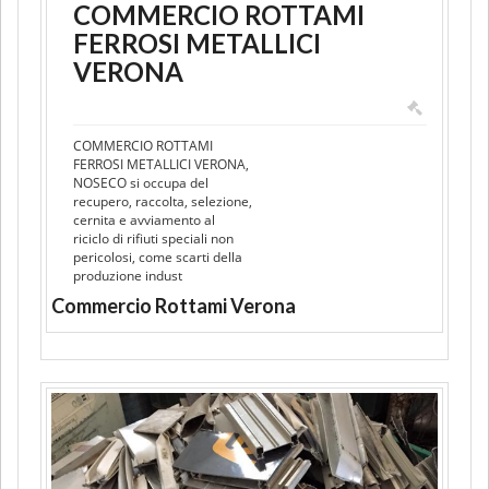
COMMERCIO ROTTAMI
FERROSI METALLICI
VERONA
COMMERCIO ROTTAMI
FERROSI METALLICI VERONA,
NOSECO si occupa del
recupero, raccolta, selezione,
cernita e avviamento al
riciclo di rifiuti speciali non
pericolosi, come scarti della
produzione indust
Commercio Rottami Verona