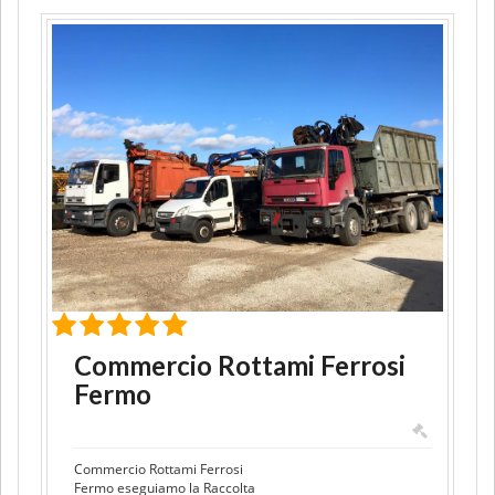
Commercio Rottami Ferrosi
Fermo
Commercio Rottami Ferrosi
Fermo eseguiamo la Raccolta