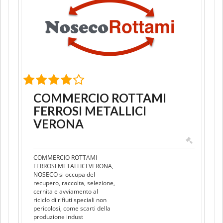
COMMERCIO ROTTAMI
FERROSI METALLICI
VERONA
COMMERCIO ROTTAMI
FERROSI METALLICI VERONA,
NOSECO si occupa del
recupero, raccolta, selezione,
cernita e avviamento al
riciclo di rifiuti speciali non
pericolosi, come scarti della
produzione indust