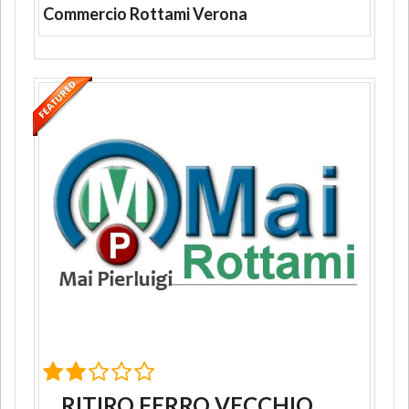
Commercio Rottami Verona
RITIRO FERRO VECCHIO