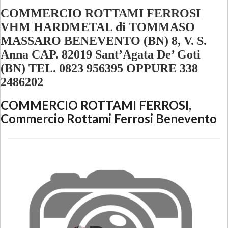
COMMERCIO ROTTAMI FERROSI
VHM HARDMETAL di TOMMASO
MASSARO BENEVENTO (BN) 8, V. S.
Anna CAP. 82019 Sant’Agata De’ Goti
(BN) TEL. 0823 956395 OPPURE 338
2486202
COMMERCIO ROTTAMI FERROSI
,
Commercio Rottami Ferrosi Benevento