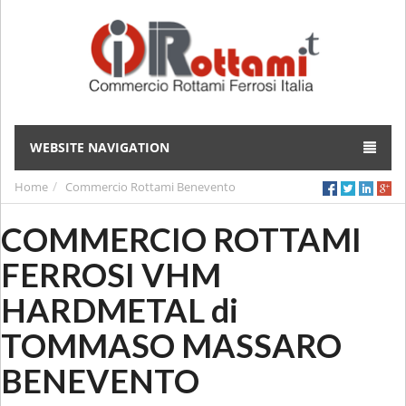
WEBSITE NAVIGATION
Home
Commercio Rottami Benevento
COMMERCIO ROTTAMI
FERROSI VHM
HARDMETAL di
TOMMASO MASSARO
BENEVENTO