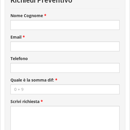
Nome Cognome
*
Email
*
Telefono
Quale è la somma dif:
*
Scrivi richiesta
*