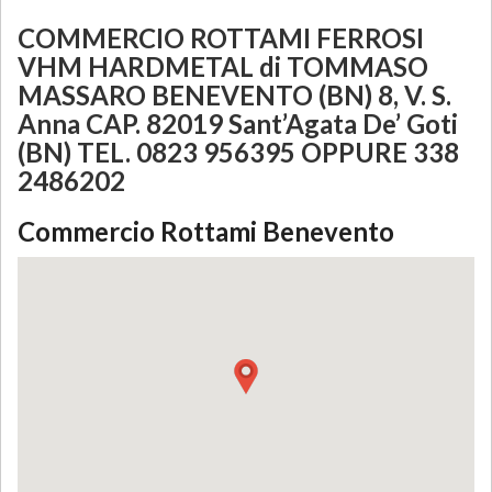
COMMERCIO ROTTAMI FERROSI
VHM HARDMETAL di TOMMASO
MASSARO BENEVENTO (BN) 8, V. S.
Anna CAP. 82019 Sant’Agata De’ Goti
(BN) TEL. 0823 956395 OPPURE 338
2486202
Commercio Rottami Benevento